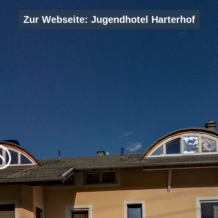
Zur Webseite: Jugendhotel Harterhof