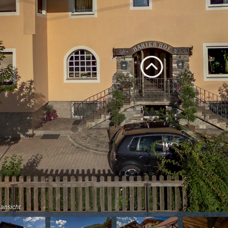
ansicht